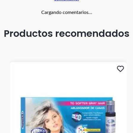
Cargando comentarios…
Productos recomendados