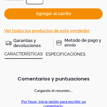
Agregar al carrito
Ver todos los productos de este vendedor
Metodo de pago y
Garantias y
envío
devoluciones
CARACTERÍSTICAS
ESPECIFICACIONES
Comentarios
Cargando el resumen…
Por favor, inicia sesión para escribir un
comentario.