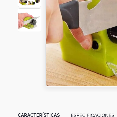
Botas
Dko
CARACTERÍSTICAS
ESPECIFICACIONES