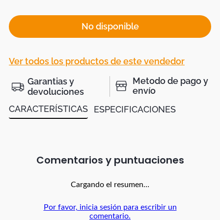
No disponible
Ver todos los productos de este vendedor
Metodo de pago y
Garantias y
envío
devoluciones
CARACTERÍSTICAS
ESPECIFICACIONES
Comentarios
Cargando el resumen…
Por favor, inicia sesión para escribir un
comentario.