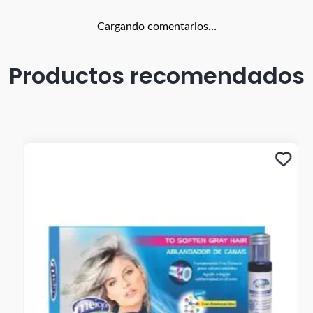
Cargando comentarios…
Productos recomendados