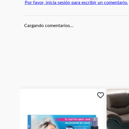
Por favor, inicia sesión para escribir un comentario.
Cargando comentarios…