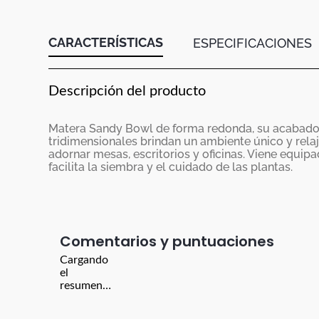
CARACTERÍSTICAS
ESPECIFICACIONES
Descripción del producto
Matera Sandy Bowl de forma redonda, su acabado 
tridimensionales brindan un ambiente único y relaj
adornar mesas, escritorios y oficinas. Viene equi
facilita la siembra y el cuidado de las plantas.
Comentarios
Cargando
el
resumen…