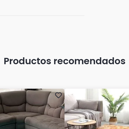
Productos recomendados