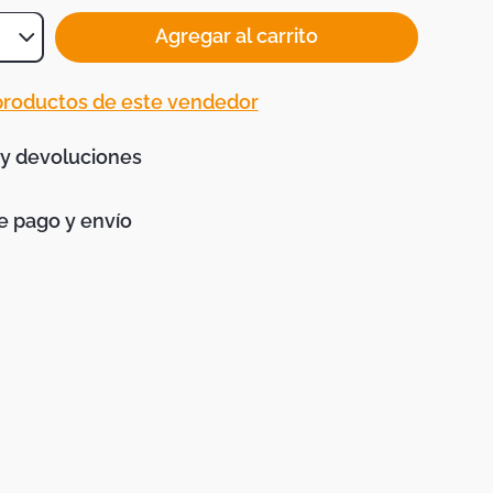
Agregar al carrito
 productos de este vendedor
 y devoluciones
 pago y envío