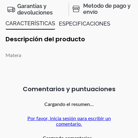
Metodo de pago y
Garantias y
envío
devoluciones
CARACTERÍSTICAS
ESPECIFICACIONES
Descripción del producto
Matera
Comentarios
Cargando el resumen…
Por favor, inicia sesión para escribir un
comentario.