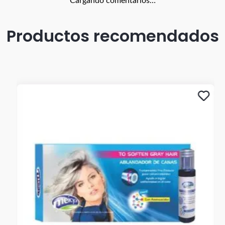
Cargando comentarios…
Productos recomendados